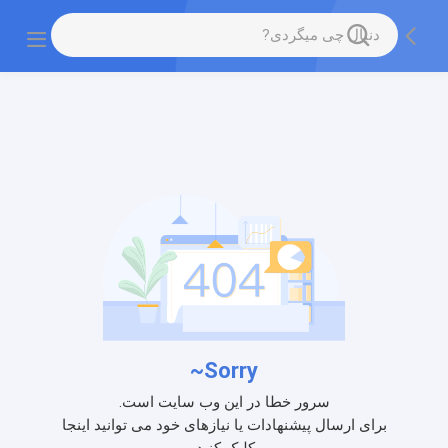
Sorry~
سرور خطا در این وب سایت است.
برای ارسال پیشنهادات یا نیازهای خود می توانید اینجا