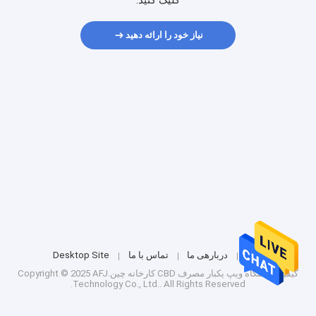
کلیک کنید.
نیاز خود را ارائه دهید
خانه
دربارهی ما
تماس با ما
Desktop Site
کیفیت
دستگاه ویپ یکبار مصرف CBD
کارخانه چین.Copyright © 2025 AFJ
Technology Co., Ltd.. All Rights Reserved.